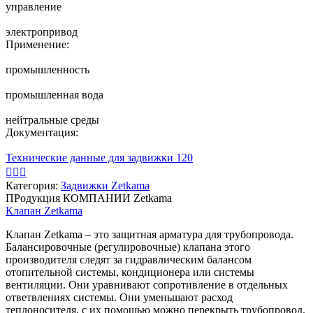
управление
электропривод
Применение:
промышленность
промышленная вода
нейтральные среды
Документация:
Технические данные для задвижки 120



Категория:
Задвижки Zetkama
ПРодукция КОМПАНИИ Zetkama
Клапан Zetkama
Клапан Zetkama – это защитная арматура для трубопровода.
Балансировочные (регулировочные) клапана этого
производителя следят за гидравлическим балансом
отопительной системы, кондиционера или системы
вентиляции. Они уравнивают сопротивление в отдельных
ответвлениях системы. Они уменьшают расход
теплоносителя, с их помощью можно перекрыть трубопровод.