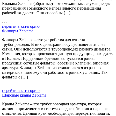
Клапана Zetkamа (обратные) – это механизмы, служащие для
прекращения возможного неправильного перемещения
рабочей жидкости. Они способны […]
. . .
перейти в категорию
Фильтры Zetkama
Фильтры Zetkama – это устройства для очистки
трубопроводов. В них фильтрация осуществляется за счет
сетки. Они используются в трубопроводах разного диаметра.
Компания, которая производит данную продукцию, находится
в Польше. Под данным брендом выпускается разная
продукция: сетчатые фильтры, обратные клапаны, запорная
арматура. Фильтры Zetkama изготавливаются из разных
материалов, поэтому они работают в разных условиях. Так
фильтры с […]
. . .
перейти в категорию
Шаровые краны Zetkama
Краны Zetkama – это трубопроводная арматура, которая
активно применяется в системах водоснабжения и парового
отопления. Данный кран необходим для перекрытия подачи,