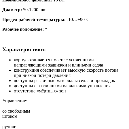
Диаметр:
50-1200 mm
Предел рабочей температуры:
-10…+90°C
Рабочее положение:
*
Характеристики:
корпус отливается вместе с усиленными
направляющими задвижки и клиньями седла
конструкция обеспечивает высокую скорость потока
при низкой потери давления
доступны различные материалы седла и прокладок
доступны с различными вариантами управления
отсутствие «мёртвых» зон
Управление:
со свободным
штоком
ручное